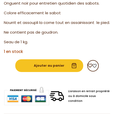
Onguent noir pour entretien quotidien des sabots.
Colore efficacement le sabot
Nourrit et assoupli la corne tout en assainissant le pied.
Ne contient pas de goudron.
Seau de 1 kg.
1 en stock
Ajouter au panier
Livraison en retrait propriété
ou à domicile sous
condition