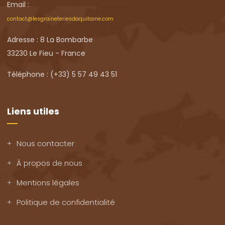
Email :
contact@lesgraineteriesdaquitaine.com
Adresse : 8 La Bombarbe
33230 Le Fieu - France
Téléphone : (+33) 5 57 49 43 51
Liens utiles
Nous contacter
À propos de nous
Mentions légales
Politique de confidentialité