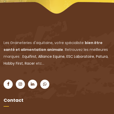
Les Graineteries d'aquitaine, votre spécialiste
bien être
santé et alimentation animale
. Retrouvez les meilleures
marques :
Equifirst
,
Alliance Equine
,
ESC Laboratoire
,
Patura
,
Hobby First
,
Racer
etc...
Contact