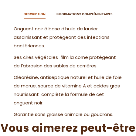
DESCRIPTION
INFORMATIONS COMPLÉMENTAIRES
Onguent noir à base d’huile de laurier
assainissant et protégeant des infections
bactériennes.
Ses cires végétales film la corne protégeant
de l’abrasion des sables de carrières.
Oléorésine, antiseptique naturel et huile de foie
de morue, source de vitamine A et acides gras
nourrissant complète la formule de cet
onguent noir.
Garantie sans graisse animale ou goudrons.
Vous aimerez peut-être