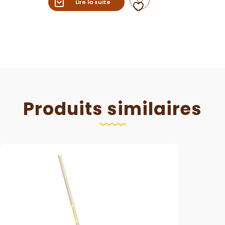
Lire la suite
Produits similaires