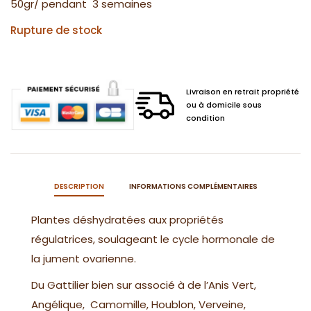
50gr/ pendant 3 semaines
Rupture de stock
Livraison en retrait propriété
ou à domicile sous
condition
DESCRIPTION
INFORMATIONS COMPLÉMENTAIRES
Plantes déshydratées aux propriétés
régulatrices, soulageant le cycle hormonale de
la jument ovarienne.
Du Gattilier bien sur associé à de l’Anis Vert,
Angélique, Camomille, Houblon, Verveine,