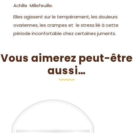
Achille Millefeuille.
Elles agissent sur le tempérament, les douleurs
ovariennes, les crampes et le stress lié à cette
période inconfortable chez certaines juments.
Vous aimerez peut-être
aussi…