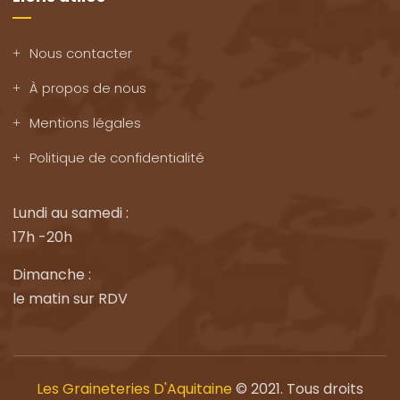
Nous contacter
À propos de nous
Mentions légales
Politique de confidentialité
Lundi au samedi :
17h -20h
Dimanche :
le matin sur RDV
Les Graineteries D'Aquitaine
© 2021. Tous droits