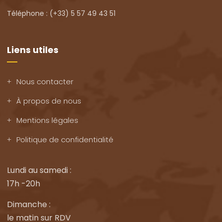
Téléphone : (+33) 5 57 49 43 51
Liens utiles
Nous contacter
À propos de nous
Mentions légales
Politique de confidentialité
Lundi au samedi :
17h -20h
Dimanche :
le matin sur RDV