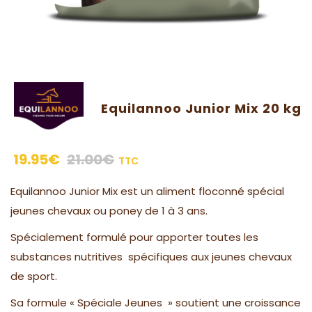
Equilannoo Junior Mix 20 kg
19.95
€
21.00
€
TTC
Equilannoo Junior Mix est un aliment floconné spécial
jeunes chevaux ou poney de 1 à 3 ans.
Spécialement formulé pour apporter toutes les
substances nutritives spécifiques aux jeunes chevaux
de sport.
Sa formule « Spéciale Jeunes » soutient une croissance