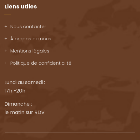
Liens utiles
Nous contacter
À propos de nous
Mentions légales
Politique de confidentialité
Lundi au samedi :
17h -20h
Dimanche :
le matin sur RDV